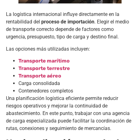
La logística internacional influye directamente en la
rentabilidad del
proceso de importación
. Elegir el medio
de transporte correcto depende de factores como
urgencia, presupuesto, tipo de carga y destino final.
Las opciones más utilizadas incluyen:
Transporte marítimo
Transporte terrestre
Transporte aéreo
Carga consolidada
Contenedores completos
Una planificación logística eficiente permite reducir
riesgos operativos y mejorar la continuidad de
abastecimiento. En este punto, trabajar con una agencia
de carga especializada puede facilitar la coordinación de
rutas, conexiones y seguimiento de mercancías.