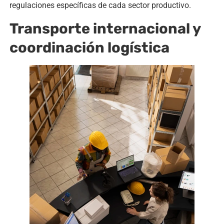
regulaciones específicas de cada sector productivo.
Transporte internacional y
coordinación logística