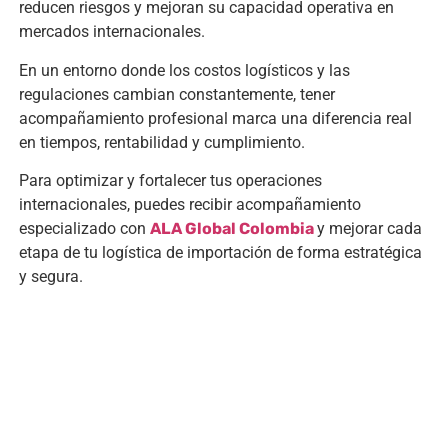
reducen riesgos y mejoran su capacidad operativa en
mercados internacionales.
En un entorno donde los costos logísticos y las
regulaciones cambian constantemente, tener
acompañamiento profesional marca una diferencia real
en tiempos, rentabilidad y cumplimiento.
Para optimizar y fortalecer tus operaciones
internacionales, puedes recibir acompañamiento
especializado con
ALA Global Colombia
y mejorar cada
etapa de tu logística de importación de forma estratégica
y segura.