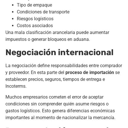
Tipo de empaque
Condiciones de transporte
Riesgos logísticos
Costos asociados
Una mala clasificación arancelaria puede aumentar
impuestos o generar bloqueos en aduana.
Negociación internacional
La negociación define responsabilidades entre comprador
y proveedor. En esta parte del
proceso de importación
se
establecen precios, seguros, tiempos de entrega e
Incoterms.
Muchos empresarios cometen el error de aceptar
condiciones sin comprender quién asume riesgos o
gastos logísticos. Esto genera diferencias económicas
importantes al momento de nacionalizar la mercancía.