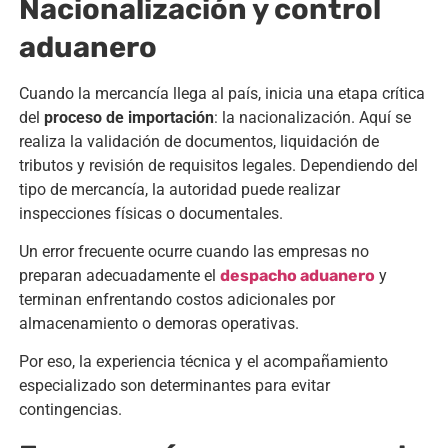
Nacionalización y control
aduanero
Cuando la mercancía llega al país, inicia una etapa crítica
del
proceso de importación
: la nacionalización. Aquí se
realiza la validación de documentos, liquidación de
tributos y revisión de requisitos legales. Dependiendo del
tipo de mercancía, la autoridad puede realizar
inspecciones físicas o documentales.
Un error frecuente ocurre cuando las empresas no
preparan adecuadamente el
despacho aduanero
y
terminan enfrentando costos adicionales por
almacenamiento o demoras operativas.
Por eso, la experiencia técnica y el acompañamiento
especializado son determinantes para evitar
contingencias.