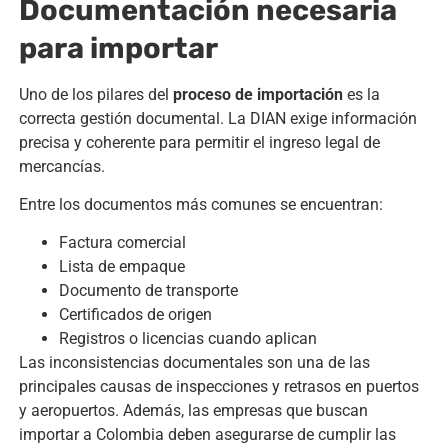
Documentación necesaria
para importar
Uno de los pilares del
proceso de importación
es la
correcta gestión documental. La DIAN exige información
precisa y coherente para permitir el ingreso legal de
mercancías.
Entre los documentos más comunes se encuentran:
Factura comercial
Lista de empaque
Documento de transporte
Certificados de origen
Registros o licencias cuando aplican
Las inconsistencias documentales son una de las
principales causas de inspecciones y retrasos en puertos
y aeropuertos. Además, las empresas que buscan
importar a Colombia deben asegurarse de cumplir las