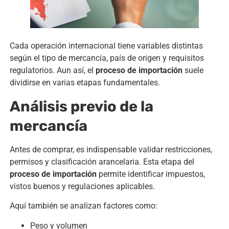
Cada operación internacional tiene variables distintas
según el tipo de mercancía, país de origen y requisitos
regulatorios. Aun así, el
proceso de importación
suele
dividirse en varias etapas fundamentales.
Análisis previo de la
mercancía
Antes de comprar, es indispensable validar restricciones,
permisos y clasificación arancelaria. Esta etapa del
proceso de importación
permite identificar impuestos,
vistos buenos y regulaciones aplicables.
Aquí también se analizan factores como:
Peso y volumen