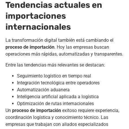
Tendencias actuales en
importaciones
internacionales
La transformación digital también está cambiando el
proceso de importación
. Hoy las empresas buscan
operaciones más rápidas, automatizadas y transparentes.
Entre las tendencias más relevantes se destacan:
Seguimiento logístico en tiempo real
Integración tecnológica entre operadores
Automatización aduanera
Inteligencia artificial aplicada a logística
Optimización de rutas internacionales
Un
proceso de importación
exitoso requiere experiencia,
coordinación logística y conocimiento técnico. Las
empresas que trabajan con aliados especializados