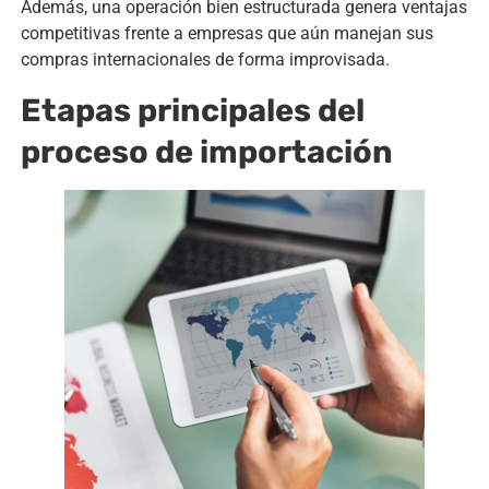
Además, una operación bien estructurada genera ventajas
competitivas frente a empresas que aún manejan sus
compras internacionales de forma improvisada.
Etapas principales del
proceso de importación