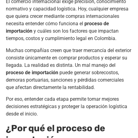
El comercio internacional exige precisión, conocimiento
normativo y capacidad logística. Hoy, cualquier empresa
que quiera crecer mediante compras internacionales
necesita entender cómo funciona el
proceso de
importación
y cuáles son los factores que impactan
tiempos, costos y cumplimiento legal en Colombia.
Muchas compañías creen que traer mercancía del exterior
consiste únicamente en comprar productos y esperar su
llegada. La realidad es distinta. Un mal manejo del
proceso de importación
puede generar sobrecostos,
demoras portuarias, sanciones y pérdidas comerciales
que afectan directamente la rentabilidad.
Por eso, entender cada etapa permite tomar mejores
decisiones estratégicas y proteger la operación logística
desde el inicio.
¿Por qué el proceso de