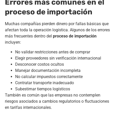
Errores más comunes en el
proceso de importación
Muchas compañías pierden dinero por fallas básicas que
afectan toda la operación logística. Algunos de los errores
más frecuentes dentro del
proceso de importación
incluyen:
No validar restricciones antes de comprar
Elegir proveedores sin verificación internacional
Desconocer costos ocultos
Manejar documentación incompleta
No calcular impuestos correctamente
Contratar transporte inadecuado
Subestimar tiempos logísticos
También es común que las empresas no contemplen
riesgos asociados a cambios regulatorios o fluctuaciones
en tarifas internacionales.