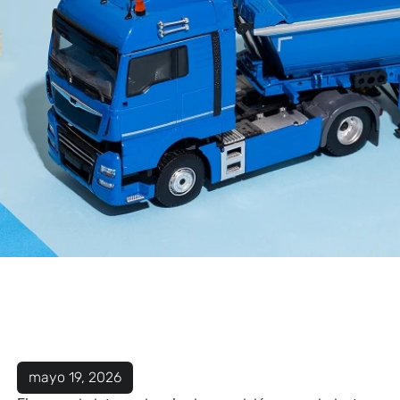
mayo 19, 2026