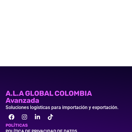
A.L.A GLOBAL COLOMBIA
Avanzada
Soluciones logísticas para importación y exportación.
POLÍTICAS
POLÍTICA DE PRIVACIDAD DE DATOS