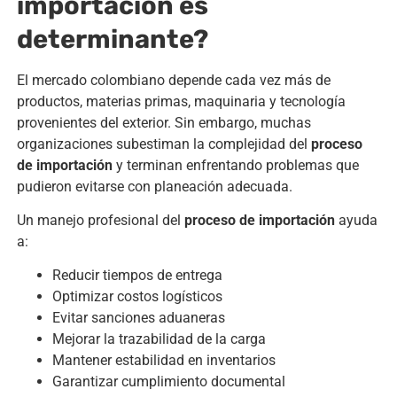
importación es
determinante?
El mercado colombiano depende cada vez más de
productos, materias primas, maquinaria y tecnología
provenientes del exterior. Sin embargo, muchas
organizaciones subestiman la complejidad del
proceso
de importación
y terminan enfrentando problemas que
pudieron evitarse con planeación adecuada.
Un manejo profesional del
proceso de importación
ayuda
a:
Reducir tiempos de entrega
Optimizar costos logísticos
Evitar sanciones aduaneras
Mejorar la trazabilidad de la carga
Mantener estabilidad en inventarios
Garantizar cumplimiento documental